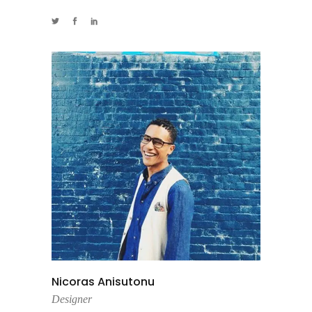
Nicoras Anisutonu
Designer