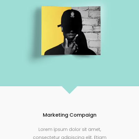
Marketing Compaign
Lorem ipsum dolor sit amet,
consectetur adipiscing elit. Etiam