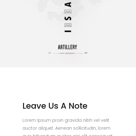
Leave Us A Note
Lorem Ipsum proin gravida nibh vel velit
auctor aliquet. Aenean sollicitudin, lorem