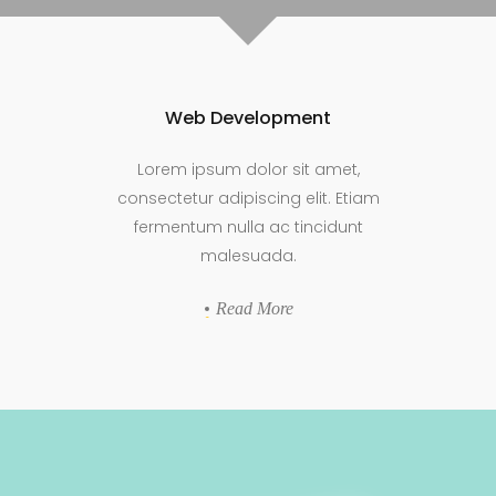
Web Development
Lorem ipsum dolor sit amet,
consectetur adipiscing elit. Etiam
fermentum nulla ac tincidunt
malesuada.
Read More