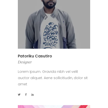
Patoriku Casutiro
Designer
Lorem Ipsum. Gravida nibh vel velit
auctor aliquet. Aene sollicitiudin, dolor sit
amet