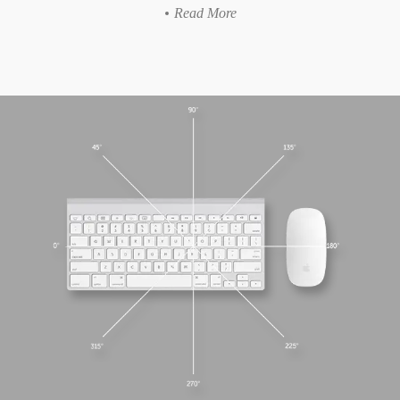
Read More