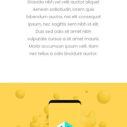
Gravida nibh vel velit auctor aliquet.
Aenean sollicitudin, lorem quis
bibendum auctor, nisi elit consequat
ipsum, nec sagittis sem nibh id elit.
Duis sed odio sit amet nibh
vulputate cursus a sit amet mauris.
Morbi accumsan ipsum velit. Nam
nec tellus a odio tincidunt auctor.