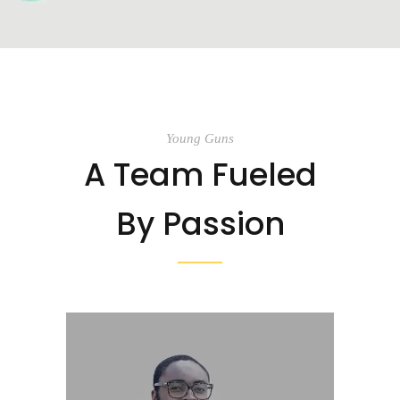
Young Guns
A Team Fueled
By Passion