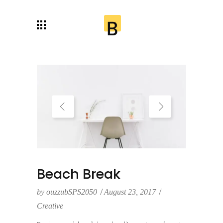
Beach Break
by
ouzzubSPS2050
August 23, 2017
Creative