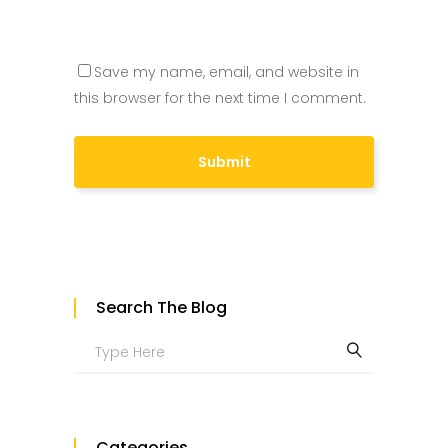
Save my name, email, and website in
this browser for the next time I comment.
Search The Blog
Search
for:
Categories