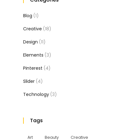
Blog
(1)
Creative
(18)
Design
(11)
Elements
(3)
Pinterest
(4)
Slider
(4)
Technology
(3)
Tags
Art
Beauty
Creative