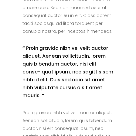
ornare odio. Sed non mauris vitae erat
consequat auctor eu in elit. Class aptent
taciti sociosqu ad litora torquent per
conubia nostra, per inceptos himenaeos.
“
Proin gravida nibh vel velit auctor
aliquet. Aenean sollicitudin, lorem
quis bibendum auctor, nisi elit
conse- quat ipsum, nec sagittis sem
nibh id elit. Duis sed odio sit amet
nibh vulputate cursus a sit amet
mauris.
”
Proin gravida nibh vel velit auctor aliquet.
Aenean sollicitudin, lorem quis bibendum
auctor, nisi elit consequat ipsum, nec