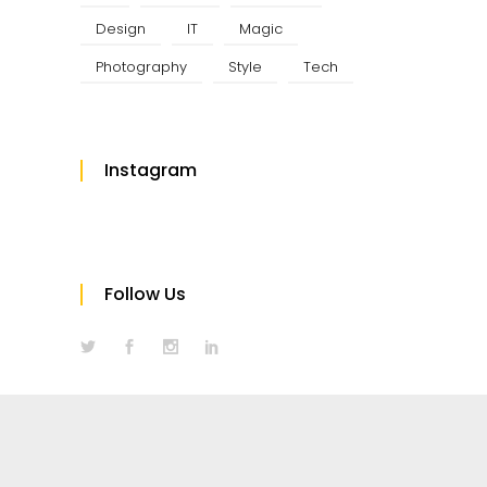
Design
IT
Magic
Photography
Style
Tech
Instagram
Follow Us